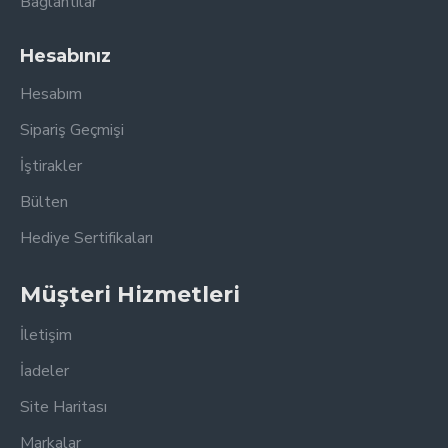
Bağlantılar
Hesabınız
Hesabım
Sipariş Geçmişi
İştirakler
Bülten
Hediye Sertifikaları
Müşteri Hizmetleri
İletişim
İadeler
Site Haritası
Markalar