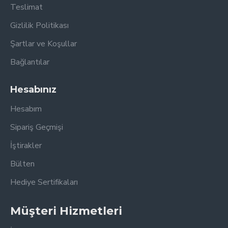
Teslimat
Gizlilik Politikası
Şartlar ve Koşullar
Bağlantılar
Hesabınız
Hesabım
Sipariş Geçmişi
İştirakler
Bülten
Hediye Sertifikaları
Müşteri Hizmetleri