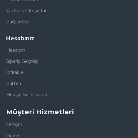
Şartlar ve Koşullar
Bağlantılar
Hesabınız
Hesabım
Sipariş Geçmişi
İştirakler
Bülten
Hediye Sertifikaları
Müşteri Hizmetleri
İletişim
İadeler