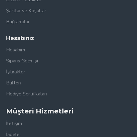
Şartlar ve Koşullar
Bağlantılar
Hesabınız
Hesabım
Sipariş Geçmişi
İştirakler
Bülten
Hediye Sertifikaları
Müşteri Hizmetleri
İletişim
İadeler